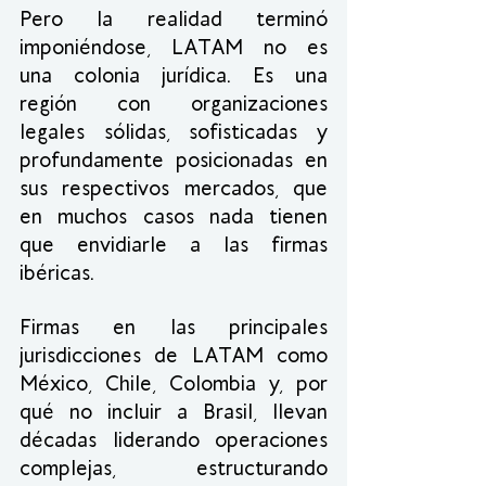
Pero la realidad terminó 
imponiéndose, LATAM no es 
una colonia jurídica. Es una 
región con organizaciones 
legales sólidas, sofisticadas y 
profundamente posicionadas en 
sus respectivos mercados, que 
en muchos casos nada tienen 
que envidiarle a las firmas 
ibéricas.
Firmas en las principales 
jurisdicciones de LATAM como 
México, Chile, Colombia y, por 
qué no incluir a Brasil, llevan 
décadas liderando operaciones 
complejas, estructurando 