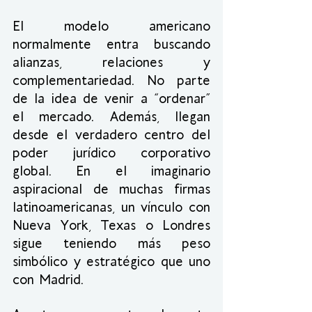
El modelo americano 
normalmente entra buscando 
alianzas, relaciones y 
complementariedad. No parte 
de la idea de venir a “ordenar” 
el mercado. Además, llegan 
desde el verdadero centro del 
poder jurídico corporativo 
global. En el imaginario 
aspiracional de muchas firmas 
latinoamericanas, un vínculo con 
Nueva York, Texas o Londres 
sigue teniendo más peso 
simbólico y estratégico que uno 
con Madrid.