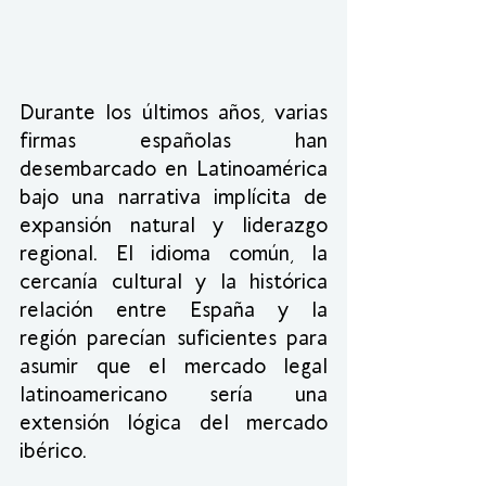
Durante los últimos años, varias 
firmas españolas han 
desembarcado en Latinoamérica 
bajo una narrativa implícita de 
expansión natural y liderazgo 
regional. El idioma común, la 
cercanía cultural y la histórica 
relación entre España y la 
región parecían suficientes para 
asumir que el mercado legal 
latinoamericano sería una 
extensión lógica del mercado 
ibérico.