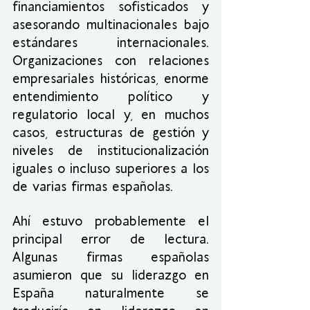
financiamientos sofisticados y 
asesorando multinacionales bajo 
estándares internacionales. 
Organizaciones con relaciones 
empresariales históricas, enorme 
entendimiento político y 
regulatorio local y, en muchos 
casos, estructuras de gestión y 
niveles de institucionalización 
iguales o incluso superiores a los 
de varias firmas españolas.
Ahí estuvo probablemente el 
principal error de lectura. 
Algunas firmas españolas 
asumieron que su liderazgo en 
España naturalmente se 