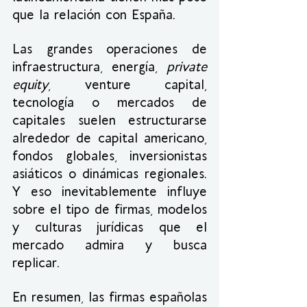
que la relación con España.
Las grandes operaciones de 
infraestructura, energía, 
private 
equity
, venture capital, 
tecnología o mercados de 
capitales suelen estructurarse 
alrededor de capital americano, 
fondos globales, inversionistas 
asiáticos o dinámicas regionales. 
Y eso inevitablemente influye 
sobre el tipo de firmas, modelos 
y culturas jurídicas que el 
mercado admira y busca 
replicar.
En resumen, las firmas españolas 