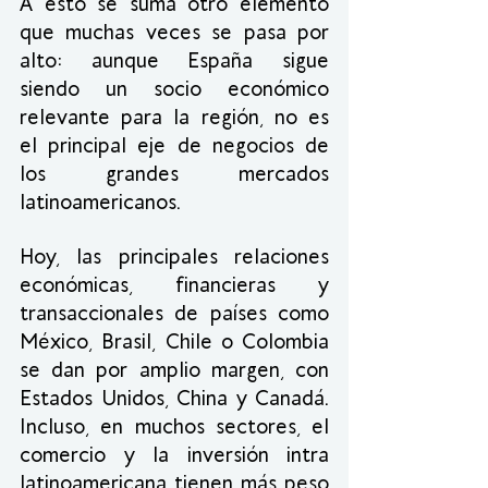
A esto se suma otro elemento 
que muchas veces se pasa por 
alto: aunque España sigue 
siendo un socio económico 
relevante para la región, no es 
el principal eje de negocios de 
los grandes mercados 
latinoamericanos.
Hoy, las principales relaciones 
económicas, financieras y 
transaccionales de países como 
México, Brasil, Chile o Colombia 
se dan por amplio margen, con 
Estados Unidos, China y Canadá. 
Incluso, en muchos sectores, el 
comercio y la inversión intra 
latinoamericana tienen más peso 