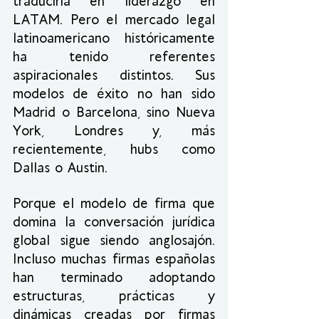
traduciría en liderazgo en 
LATAM. Pero el mercado legal 
latinoamericano históricamente 
ha tenido referentes 
aspiracionales distintos. Sus 
modelos de éxito no han sido 
Madrid o Barcelona, sino Nueva 
York, Londres y, más 
recientemente, hubs como 
Dallas o Austin.
Porque el modelo de firma que 
domina la conversación jurídica 
global sigue siendo anglosajón. 
Incluso muchas firmas españolas 
han terminado adoptando 
estructuras, prácticas y 
dinámicas creadas por firmas 