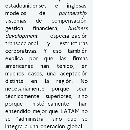
estadounidenses e inglesas: 
modelos de 
partnership
, 
sistemas de compensación, 
gestión financiera, 
business 
development
, especialización 
transaccional y estructuras 
corporativas. Y eso también 
explica por qué las firmas 
americanas han tenido, en 
muchos casos, una aceptación 
distinta en la región. No 
necesariamente porque sean 
técnicamente superiores, sino 
porque históricamente han 
entendido mejor que LATAM no 
se “administra”, sino que se 
integra a una operación global.